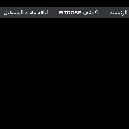
الرئيسية
اكتشف FITDOSE
لياقة بتقنية المستقبل